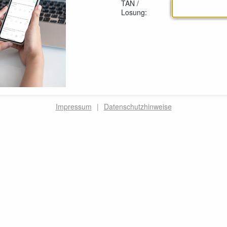
TAN /
Losung:
Impressum
|
Datenschutzhinweise