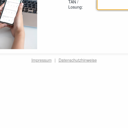
TAN /
Losung:
Impressum
|
Datenschutzhinweise