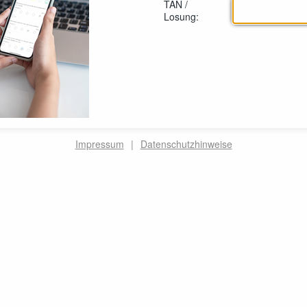
TAN /
Losung:
Impressum
|
Datenschutzhinweise